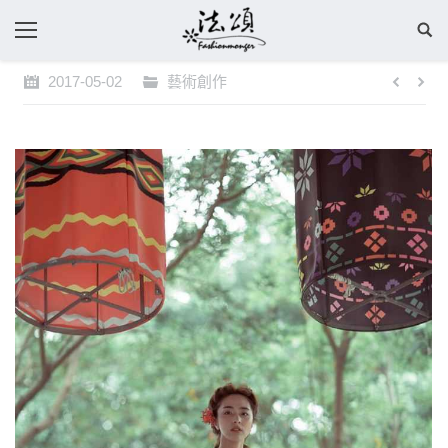
2017-05-02
藝術創作