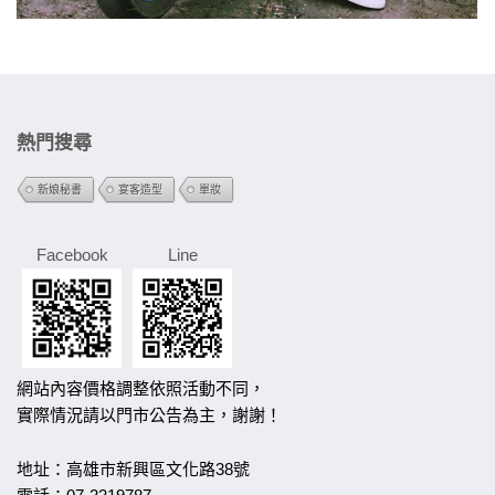
熱門搜尋
新娘秘書
宴客造型
單妝
Facebook
Line
網站內容價格調整依照活動不同，
實際情況請以門市公告為主，謝謝！
地址：高雄市新興區文化路38號