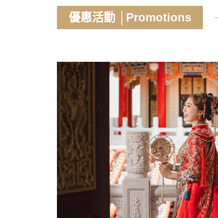
優惠活動 │Promotions