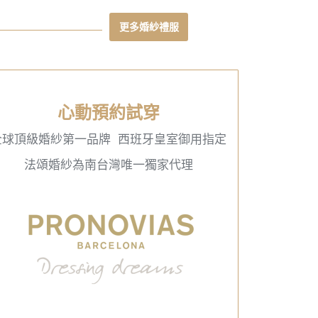
更多婚紗禮服
心動預約試穿
全球頂級婚紗第一品牌 西班牙皇室御用指定
法頌婚紗為南台灣唯一獨家代理