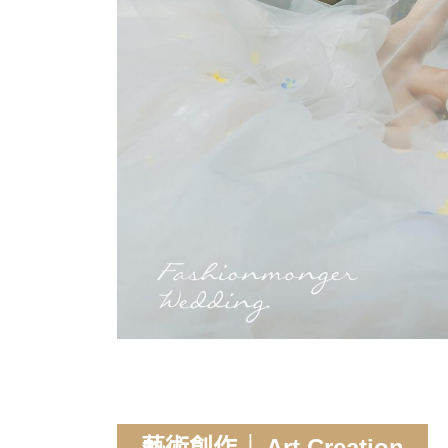
藝術創作 │ Art Creation