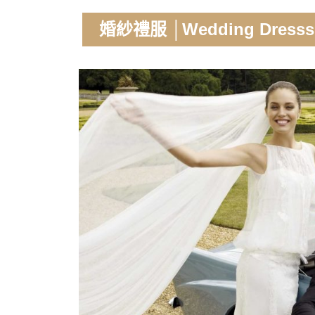
婚紗禮服 │Wedding Dresss