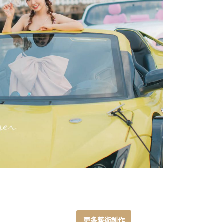
更多藝術創作