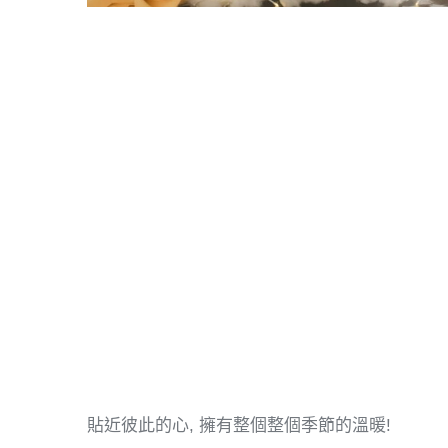
貼近彼此的心, 擁有整個整個季節的溫暖!