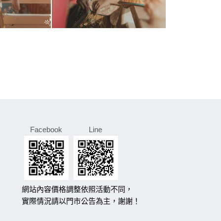
Facebook
Line
網站內容價格調整依照活動不同，
實際情況請以門市公告為主，謝謝！