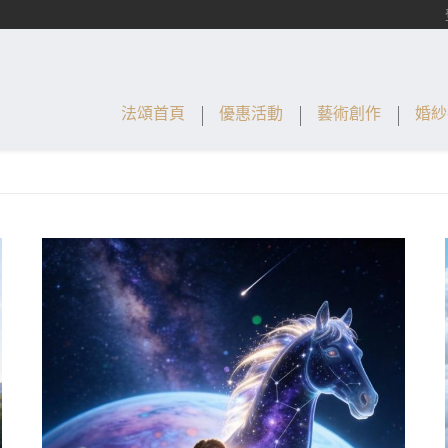
法頌首頁
優惠活動
藝術創作
婚紗