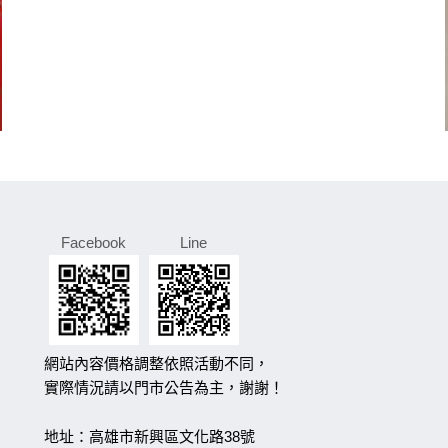
Facebook
Line
網站內容價格調整依照活動不同，
實際情況請以門市公告為主，謝謝！
地址：高雄市新興區文化路38號