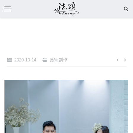
2020-10-14
藝術創作