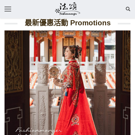
最新優惠活動 Promotions